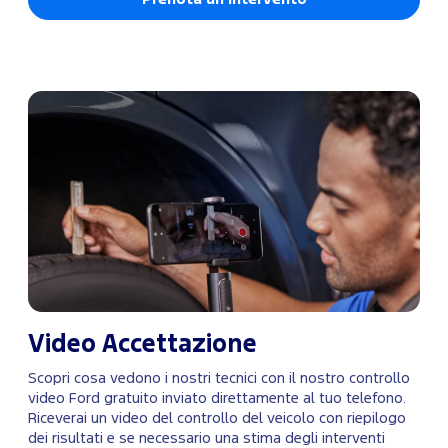
Video Accettazione
Scopri cosa vedono i nostri tecnici con il nostro controllo
video Ford gratuito inviato direttamente al tuo telefono.
Riceverai un video del controllo del veicolo con riepilogo
dei risultati e se necessario una stima degli interventi