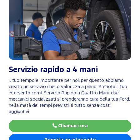
Servizio rapido a 4 mani
Il tuo tempo è importante per noi, per questo abbiamo
creato un servizio che lo valorizza a pieno. Prenota il tuo
intervento con il Servizio Rapido a Quattro Mani: due
meccanici specializzati si prenderanno cura della tua Ford,
nella metà dei tempi previsti. Il tutto senza costi
aggiuntivi.
Chiamaci ora
Prenota un intervento