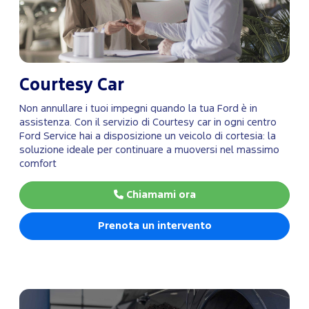
Courtesy Car
Non annullare i tuoi impegni quando la tua Ford è in
assistenza. Con il servizio di Courtesy car in ogni centro
Ford Service hai a disposizione un veicolo di cortesia: la
soluzione ideale per continuare a muoversi nel massimo
comfort
Chiamami ora
Prenota un intervento