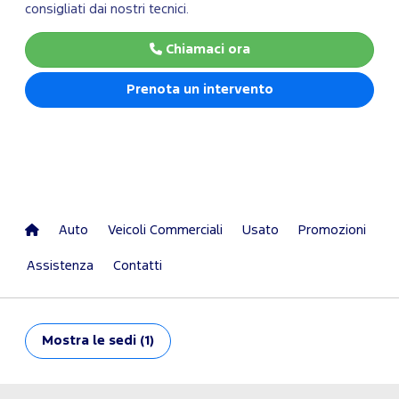
consigliati dai nostri tecnici.
Chiamaci ora
Prenota un intervento
Auto
Veicoli Commerciali
Usato
Promozioni
Assistenza
Contatti
Mostra
le sedi (1)