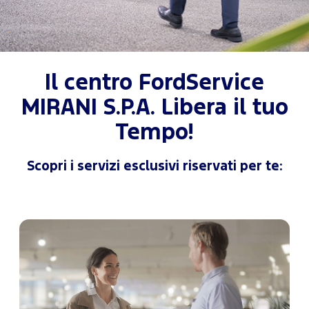
Il centro FordService
MIRANI S.P.A. Libera il tuo
Tempo!
Scopri i servizi esclusivi riservati per te: