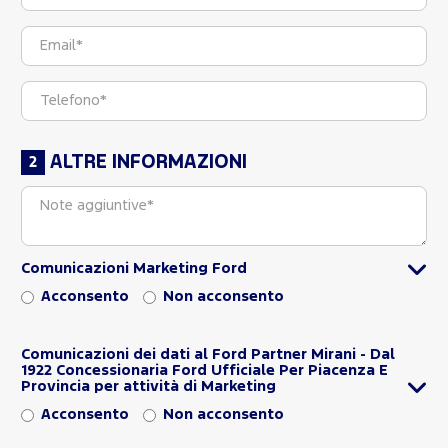
ALTRE INFORMAZIONI
Comunicazioni Marketing Ford
Acconsento
Non acconsento
Comunicazioni dei dati al Ford Partner Mirani - Dal
1922 Concessionaria Ford Ufficiale Per Piacenza E
Provincia per attività di Marketing
Acconsento
Non acconsento