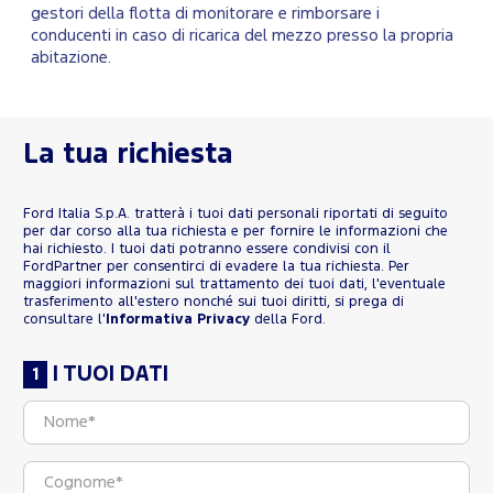
gestori della flotta di monitorare e rimborsare i
conducenti in caso di ricarica del mezzo presso la propria
abitazione.
La tua richiesta
Ford Italia S.p.A. tratterà i tuoi dati personali riportati di seguito
per dar corso alla tua richiesta e per fornire le informazioni che
hai richiesto. I tuoi dati potranno essere condivisi con il
FordPartner per consentirci di evadere la tua richiesta. Per
maggiori informazioni sul trattamento dei tuoi dati, l'eventuale
trasferimento all'estero nonché sui tuoi diritti, si prega di
consultare l'
Informativa Privacy
della Ford.
I TUOI DATI