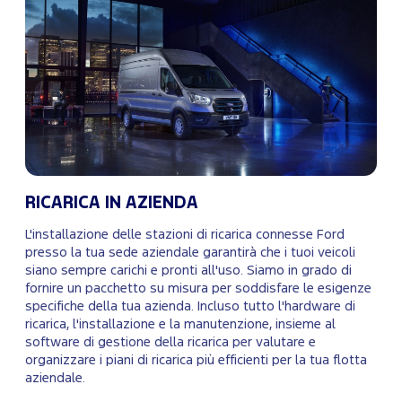
RICARICA IN AZIENDA
L'installazione delle stazioni di ricarica connesse Ford
presso la tua sede aziendale garantirà che i tuoi veicoli
siano sempre carichi e pronti all'uso. Siamo in grado di
fornire un pacchetto su misura per soddisfare le esigenze
specifiche della tua azienda. Incluso tutto l'hardware di
ricarica, l'installazione e la manutenzione, insieme al
software di gestione della ricarica per valutare e
organizzare i piani di ricarica più efficienti per la tua flotta
aziendale.