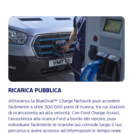
RICARICA PUBBLICA
Attraverso la BlueOval™ Charge Network puoi accedere
facilmente a oltre 300.000 punti di ricarica, tra cui stazioni
di ricarica Ionity ad alta velocità. Con Ford Charge Assist,
l'assistenza alla ricarica Ford a bordo del veicolo, puoi
individuare facilmente le ricariche più comode lungo il tuo
percorso e avere accesso ad informazioni in tempo reale