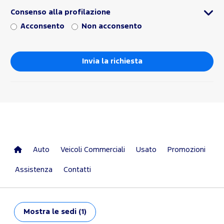
Consenso alla profilazione
Acconsento
Non acconsento
Auto
Veicoli Commerciali
Usato
Promozioni
Assistenza
Contatti
Mostra
le sedi (1)