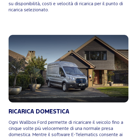
su disponibilità, costi e velocità di ricarica per il punto di
ricarica selezionato.
RICARICA DOMESTICA
Ogni Wallbox Ford permette di ricaricare il veicolo fino a
cinque volte più velocemente di una normale presa
domestica. Mentre il software
E-Telematics
consente ai