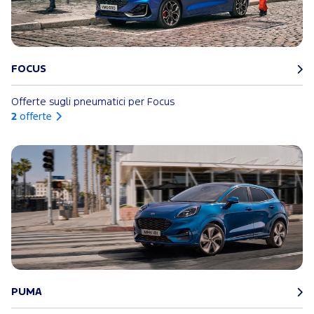
FOCUS
Offerte sugli pneumatici per Focus
2
offerte
PUMA