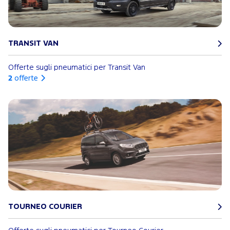
TRANSIT VAN
Offerte sugli pneumatici per Transit Van
2
offerte
TOURNEO COURIER