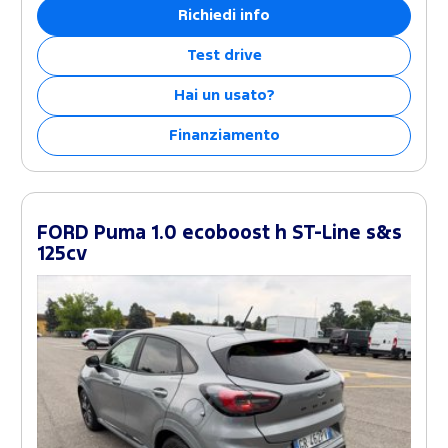
Richiedi info
Test drive
Hai un usato?
Finanziamento
FORD Puma 1.0 ecoboost h ST-Line s&s
125cv