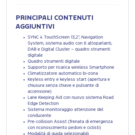
PRINCIPALI CONTENUTI
AGGIUNTIVI
SYNC 4 TouchScreen 13,2’’, Navigation
System, sistema audio con 6 altoparlanti,
DAB e Digital Cluster – quadro strumenti
digitale
Quadro strumenti digitale
Supporto per ricarica wireless Smartphone
Climatizzatore automatico bi-zona
Keyless entry e keyless start (apertura e
chiusura senza chiave e pulsante di
accensione)
Lane Keeping Aid con nuovo sistema Road
Edge Detection
Sistema monitoraggio attenzione del
conducente
Pre-collision Assist (frenata di emergenza
con riconoscimento pedoni e ciclisti)
Modalità di guida selezionabili