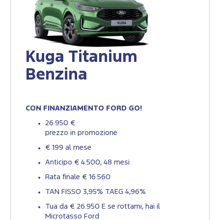
Kuga Titanium
Benzina
CON FINANZIAMENTO FORD GO!
26.950 €
prezzo in promozione
€ 199 al mese
Anticipo € 4.500, 48 mesi
Rata finale € 16.560
TAN FISSO 3,95% TAEG 4,96%
Tua da € 26.950 ​E se rottami, hai il
Microtasso Ford