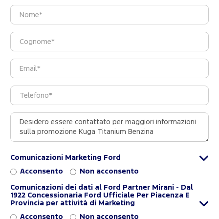
Comunicazioni Marketing Ford
Acconsento
Non acconsento
Comunicazioni dei dati al Ford Partner Mirani - Dal
1922 Concessionaria Ford Ufficiale Per Piacenza E
Provincia per attività di Marketing
Acconsento
Non acconsento