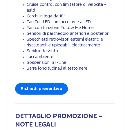
Cruise control con limitatore di velocita -
asld
Cerchi in lega da 18''
Fari Full LED con luci diurne a LED
Fari con funzione Follow Me Home
Sensori di parcheggio anteriori e posteriori
Specchietti retrovisori esterni elettrici e
riscaldabili e ripiegabili elettricamente
Sedili in tessuto
Luci ambiente
Sospensioni ST-Line
Barre longitudinali al tetto nere
Richiedi preventivo
DETTAGLIO PROMOZIONE –
NOTE LEGALI