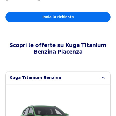
Scopri le offerte su
Kuga Titanium
Benzina Piacenza
Kuga Titanium Benzina