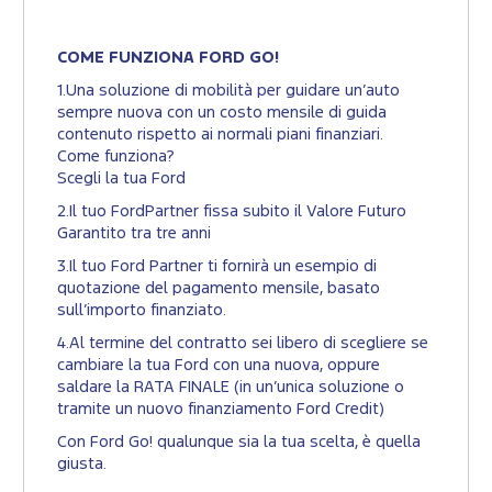
COME FUNZIONA FORD GO!
1.Una soluzione di mobilità per guidare un’auto
sempre nuova con un costo mensile di guida
contenuto rispetto ai normali piani finanziari.
Come funziona?
Scegli la tua Ford
2.Il tuo FordPartner fissa subito il Valore Futuro
Garantito tra tre anni
3.Il tuo Ford Partner ti fornirà un esempio di
quotazione del pagamento mensile, basato
sull’importo finanziato.
4.Al termine del contratto sei libero di scegliere se
cambiare la tua Ford con una nuova, oppure
saldare la RATA FINALE (in un’unica soluzione o
tramite un nuovo finanziamento Ford Credit)
Con Ford Go! qualunque sia la tua scelta, è quella
giusta.