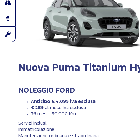
Nuova Puma Titanium H
NOLEGGIO FORD
Anticipo € 4.099 iva esclusa
€ 289
al mese Iva esclusa
36 mesi - 30.000 Km
Servizi inclusi:
Immatricolazione
Manutenzione ordinaria e straordinaria