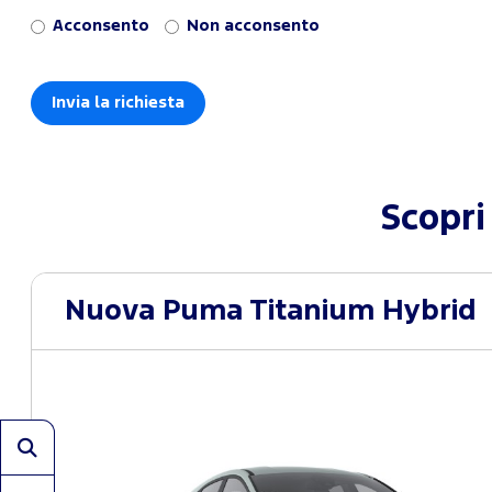
Acconsento
Non acconsento
Scopri
Nuova Puma Titanium Hybrid