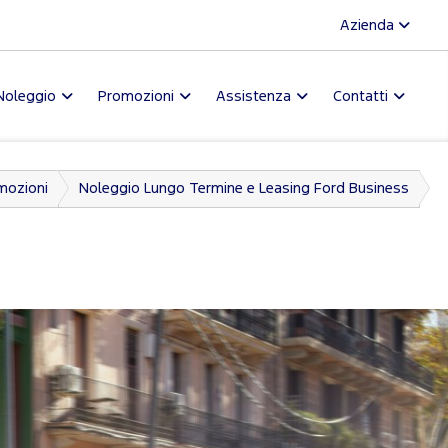
Azienda
Noleggio
Promozioni
Assistenza
Contatti
mozioni
Noleggio Lungo Termine e Leasing Ford Business