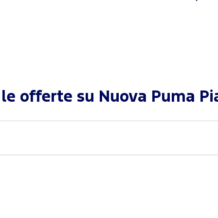
 le offerte su
Nuova Puma Pi