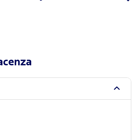
acenza