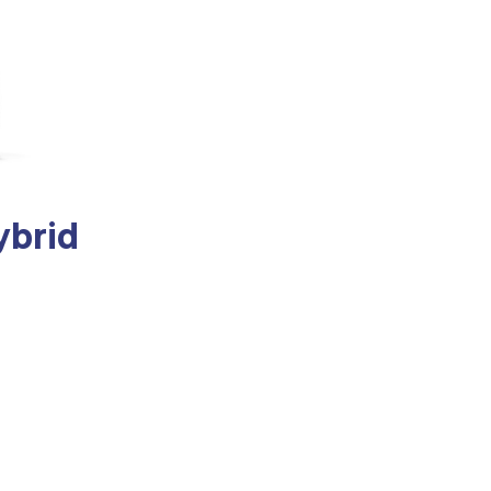
ybrid