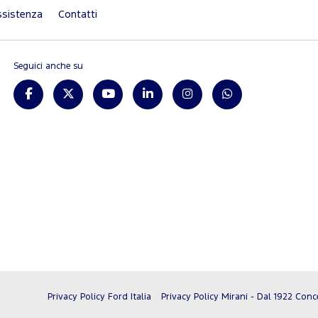
sistenza
Contatti
Seguici anche su
Privacy Policy Ford Italia
Privacy Policy Mirani - Dal 1922 Conce